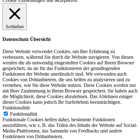
Cookie Einstellungen
alle akzeptieren
Schließen
Datenschutz Übersicht
Diese Website verwendet Cookies, um Ihre Erfahrung zu
verbessern, während Sie durch die Website navigieren. Von diesen
werden die als notwendig eingestuften Cookies auf Ihrem Browser
gespeichert, da sie für das Funktionieren der grundlegenden
Funktionen der Website unerlässlich sind. Wir verwenden auch
Cookies von Drittanbietern, die uns helfen zu analysieren und zu
verstehen, wie Sie diese Website nutzen. Diese Cookies werden nur
mit Ihrer Zustimmung in Ihrem Browser gespeichert. Sie haben auch
die Möglichkeit, diese Cookies abzulehnen. Das Ablehnen einiger
dieser Cookies kann jedoch Ihr Surferlebnis beeinträchtigen.
Funktionalität
Funktionalität
Funktionale Cookies helfen dabei, bestimmte Funktionen
auszuführen, wie z. B. das Teilen des Inhalts der Website auf Social-
Media-Plattformen, das Sammeln von Feedbacks und andere
Funktionen von Drittanbietern.