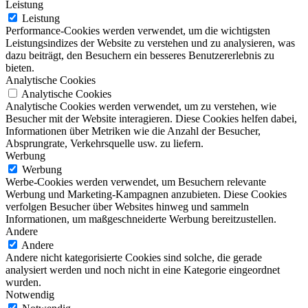
Leistung
Leistung
Performance-Cookies werden verwendet, um die wichtigsten
Leistungsindizes der Website zu verstehen und zu analysieren, was
dazu beiträgt, den Besuchern ein besseres Benutzererlebnis zu
bieten.
Analytische Cookies
Analytische Cookies
Analytische Cookies werden verwendet, um zu verstehen, wie
Besucher mit der Website interagieren. Diese Cookies helfen dabei,
Informationen über Metriken wie die Anzahl der Besucher,
Absprungrate, Verkehrsquelle usw. zu liefern.
Werbung
Werbung
Werbe-Cookies werden verwendet, um Besuchern relevante
Werbung und Marketing-Kampagnen anzubieten. Diese Cookies
verfolgen Besucher über Websites hinweg und sammeln
Informationen, um maßgeschneiderte Werbung bereitzustellen.
Andere
Andere
Andere nicht kategorisierte Cookies sind solche, die gerade
analysiert werden und noch nicht in eine Kategorie eingeordnet
wurden.
Notwendig