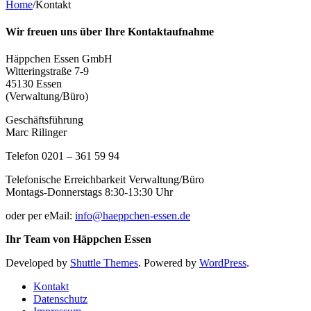
Home
/
Kontakt
Wir freuen uns über Ihre Kontaktaufnahme
Häppchen Essen GmbH
Witteringstraße 7-9
45130 Essen
(Verwaltung/Büro)
Geschäftsführung
Marc Rilinger
Telefon 0201 – 361 59 94
Telefonische Erreichbarkeit Verwaltung/Büro
Montags-Donnerstags 8:30-13:30 Uhr
oder per eMail:
info@haeppchen-essen.de
Ihr Team von Häppchen Essen
Developed by
Shuttle Themes
. Powered by
WordPress
.
Kontakt
Datenschutz