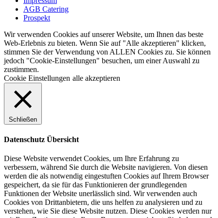
Impressum
AGB Catering
Prospekt
Wir verwenden Cookies auf unserer Website, um Ihnen das beste
Web-Erlebnis zu bieten. Wenn Sie auf "Alle akzeptieren" klicken,
stimmen Sie der Verwendung von ALLEN Cookies zu. Sie können
jedoch "Cookie-Einstellungen" besuchen, um einer Auswahl zu
zustimmen.
Cookie Einstellungen
alle akzeptieren
Schließen
Datenschutz Übersicht
Diese Website verwendet Cookies, um Ihre Erfahrung zu
verbessern, während Sie durch die Website navigieren. Von diesen
werden die als notwendig eingestuften Cookies auf Ihrem Browser
gespeichert, da sie für das Funktionieren der grundlegenden
Funktionen der Website unerlässlich sind. Wir verwenden auch
Cookies von Drittanbietern, die uns helfen zu analysieren und zu
verstehen, wie Sie diese Website nutzen. Diese Cookies werden nur