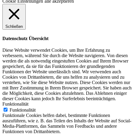
Cookie Einstellungen
alle akzeptieren
Schließen
Datenschutz Übersicht
Diese Website verwendet Cookies, um Ihre Erfahrung zu
verbessern, während Sie durch die Website navigieren. Von diesen
werden die als notwendig eingestuften Cookies auf Ihrem Browser
gespeichert, da sie für das Funktionieren der grundlegenden
Funktionen der Website unerlässlich sind. Wir verwenden auch
Cookies von Drittanbietern, die uns helfen zu analysieren und zu
verstehen, wie Sie diese Website nutzen. Diese Cookies werden nur
mit Ihrer Zustimmung in Ihrem Browser gespeichert. Sie haben auch
die Möglichkeit, diese Cookies abzulehnen. Das Ablehnen einiger
dieser Cookies kann jedoch Ihr Surferlebnis beeinträchtigen.
Funktionalität
Funktionalität
Funktionale Cookies helfen dabei, bestimmte Funktionen
auszuführen, wie z. B. das Teilen des Inhalts der Website auf Social-
Media-Plattformen, das Sammeln von Feedbacks und andere
Funktionen von Drittanbietern.