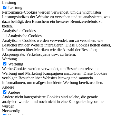
Leistung
Leistung
Performance-Cookies werden verwendet, um die wichtigsten
Leistungsindizes der Website zu verstehen und zu analysieren, was
dazu beiträgt, den Besuchern ein besseres Benutzererlebnis zu
bieten.
Analytische Cookies
Analytische Cookies
Analytische Cookies werden verwendet, um zu verstehen, wie
Besucher mit der Website interagieren. Diese Cookies helfen dabei,
Informationen über Metriken wie die Anzahl der Besucher,
Absprungrate, Verkehrsquelle usw. zu liefern.
Werbung
Werbung
Werbe-Cookies werden verwendet, um Besuchern relevante
Werbung und Marketing-Kampagnen anzubieten. Diese Cookies
verfolgen Besucher über Websites hinweg und sammeln
Informationen, um maßgeschneiderte Werbung bereitzustellen.
Andere
Andere
Andere nicht kategorisierte Cookies sind solche, die gerade
analysiert werden und noch nicht in eine Kategorie eingeordnet
wurden.
Notwendig